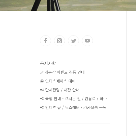
공지사항
✅ 개봉작 이벤트 경품 안내
🎦 인디스페이스 예매
📢 단체관람 / 대관 안내
📢 극장 안내 - 오시는 길 / 관람료 / 좌⋯
📢 인디즈 큐 / 뉴스레터 / 카카오톡 구독