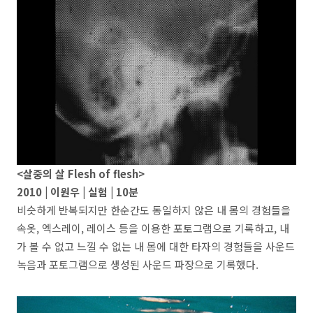
<살중의 살
Flesh of flesh
>
2010 | 이원우 | 실험 | 10분
비슷하게 반복되지만 한순간도 동일하지 않은 내 몸의 경험들을
속옷, 엑스레이, 레이스 등을 이용한 포토그램으로 기록하고, 내
가 볼 수 없고 느낄 수 없는 내 몸에 대한 타자의 경험들을 사운드
녹음과 포토그램으로 생성된 사운드 파장으로 기록했다.