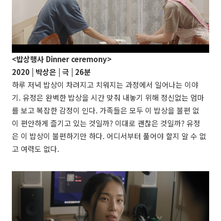
<밥상행사 Dinner ceremony>
2020 | 박상은 | 극 | 26분
하루 저녁 밥상이 차려지고 치워지는 과정에서 일어나는 이야
기. 유정은 완벽한 밥상을 시간 맞춰 내놓기 위해 정신없는 엄마
를 보고 복잡한 감정이 인다. 가족들은 모두 이 밥상을 불편 없
이 편안하게 즐기고 있는 것일까? 이대로 괜찮은 것일까? 유정
은 이 밥상이 불편하기만 하다. 어디서부터 풀어야 할지 알 수 없
고 여력도 없다.