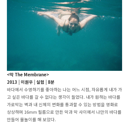
<막
The Membrane
>
2013 | 이원우 | 실험 | 8분
바다에서 수영하기를 좋아하는 나는 어느 시점, 자유롭게 내가 가
고 싶은 바다를 갈 수 없다는 생각이 들었다. 내가 원하는 바다를
가로막는 벽과 내 신체의 변화를 통과할 수 있는 방법을 영화로
상상하며 16mm 필름으로 만든 막과 막 사이에서 나만의 바다를
만들어 물놀이를 해 보았다.