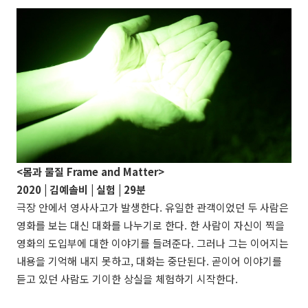
<몸과 물질
Frame and Matter
>
2020 | 김예솔비 | 실험 | 29분
극장 안에서 영사사고가 발생한다. 유일한 관객이었던 두 사람은
영화를 보는 대신 대화를 나누기로 한다. 한 사람이 자신이 찍을
영화의 도입부에 대한 이야기를 들려준다. 그러나 그는 이어지는
내용을 기억해 내지 못하고, 대화는 중단된다. 곧이어 이야기를
듣고 있던 사람도 기이한 상실을 체험하기 시작한다.