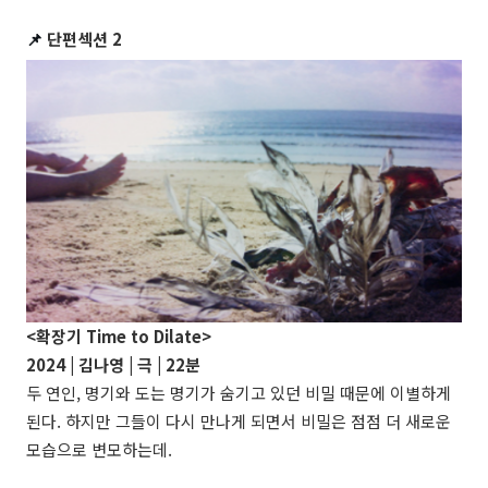
📌
단편섹션 2
<확장기 Time to Dilate>
2024 | 김나영 | 극 | 22분
두 연인, 명기와 도는 명기가 숨기고 있던 비밀 때문에 이별하게
된다. 하지만 그들이 다시 만나게 되면서 비밀은 점점 더 새로운
모습으로 변모하는데.