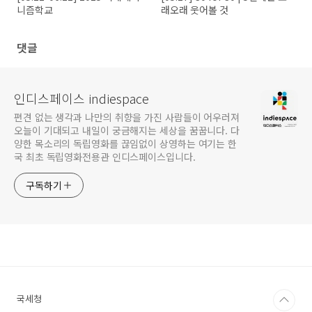
니즘학교
래오래 웃어볼 것
댓글
인디스페이스 indiespace
편견 없는 생각과 나만의 취향을 가진 사람들이 어우러져
오늘이 기대되고 내일이 궁금해지는 세상을 꿈꿉니다. 다
양한 목소리의 독립영화를 끊임없이 상영하는 여기는 한
국 최초 독립영화전용관 인디스페이스입니다.
구독하기
국세청