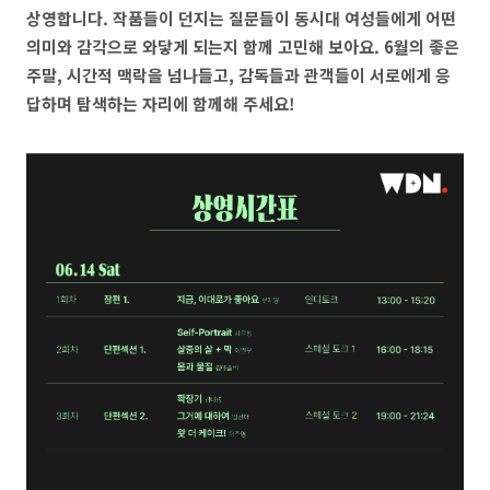
상영합니다. 작품들이 던지는 질문들이 동시대 여성들에게 어떤
의미와 감각으로 와닿게 되는지 함께 고민해 보아요. 6월의 좋은
주말, 시간적 맥락을 넘나들고, 감독들과 관객들이 서로에게 응
답하며 탐색하는 자리에 함께해 주세요!