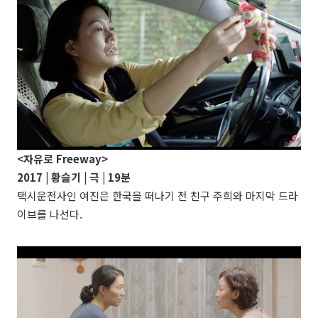
<자유로 Freeway>
2017 | 황슬기 | 극 | 19분
택시운전사인 여진은 한국을 떠나기 전 친구 주희와 마지막 드라
이브를 나선다.