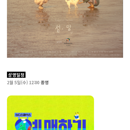
상영일정
2월 5일(수) 12:00
종영