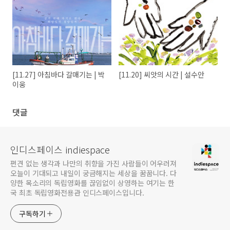
[11.27] 아침바다 갈매기는 | 박
[11.20] 씨앗의 시간 | 설수안
이웅
댓글
인디스페이스 indiespace
편견 없는 생각과 나만의 취향을 가진 사람들이 어우러져
오늘이 기대되고 내일이 궁금해지는 세상을 꿈꿉니다. 다
양한 목소리의 독립영화를 끊임없이 상영하는 여기는 한
국 최초 독립영화전용관 인디스페이스입니다.
구독하기