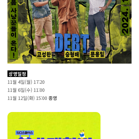
상영일정
11월 4일(월) 17:20
11월 6일(수) 11:00
11월 12일(화) 15:00
종영