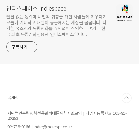
인디스페이스 indiespace
편견 없는 생각과 나만의 취향을 가진 사람들이 어우러져
오늘이 기대되고 내일이 궁금해지는 세상을 꿈꿉니다. 다
양한 목소리의 독립영화를 끊임없이 상영하는 여기는 한
국 최초 독립영화전용관 인디스페이스입니다.
구독하기
국세청
사단법인독립영화전용관확대를위한시민모임 | 사업자등록번호 105-82-
20253
02-738-0366 | indie@indiespace.kr