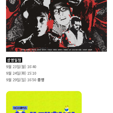
상영일정
9월 23일(월) 10:40
9월 24일(화) 15:10
9월 29일(일) 10:50
종영