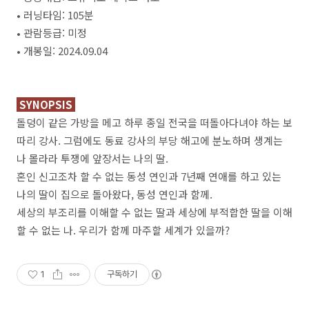
• 러닝타임: 105분
• 관람등급: 미정
• 개봉일: 2024.09.04
SYNOPSIS
돌덩이 같은 가방을 메고 하루 종일 전국을 떠돌아다녀야 하는 보
따리 강사. 그럼에도 동료 강사의 부당 해고에 분노하며 생계는
나 몰라라 투쟁에 앞장서는 나의 딸.
혼인 신고조차 할 수 없는 동성 연인과 7년째 연애를 하고 있는
나의 딸이 집으로 돌아왔다, 동성 연인과 함께.
세상의 부조리를 이해할 수 없는 딸과 세상에 부적합한 딸을 이해
할 수 없는 나. 우리가 함께 마주할 세계가 있을까?
1
구독하기