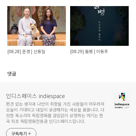
[08.28] 문경 | 신동일
[08.29] 둠벙 | 이동주
댓글
인디스페이스 indiespace
편견 없는 생각과 나만의 취향을 가진 사람들이 어우러져
오늘이 기대되고 내일이 궁금해지는 세상을 꿈꿉니다. 다
양한 목소리의 독립영화를 끊임없이 상영하는 여기는 한
국 최초 독립영화전용관 인디스페이스입니다.
구독하기