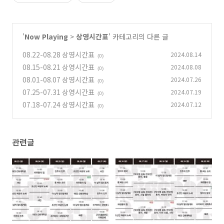
'
Now Playing
>
상영시간표
' 카테고리의 다른 글
08.22-08.28 상영시간표
2024.08.14
(0)
08.15-08.21 상영시간표
2024.08.08
(0)
08.01-08.07 상영시간표
2024.07.26
(0)
07.25-07.31 상영시간표
2024.07.19
(0)
07.18-07.24 상영시간표
2024.07.12
(0)
관련글