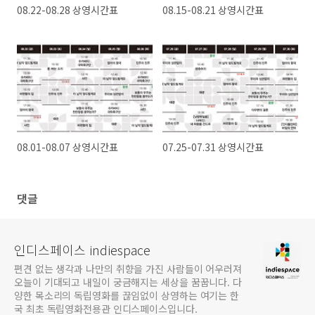
08.22-08.28 상영시간표
08.15-08.21 상영시간표
08.01-08.07 상영시간표
07.25-07.31 상영시간표
댓글
인디스페이스 indiespace
편견 없는 생각과 나만의 취향을 가진 사람들이 어우러져
오늘이 기대되고 내일이 궁금해지는 세상을 꿈꿉니다. 다
양한 목소리의 독립영화를 끊임없이 상영하는 여기는 한
국 최초 독립영화전용관 인디스페이스입니다.