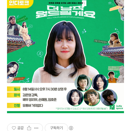
공감
구독하기