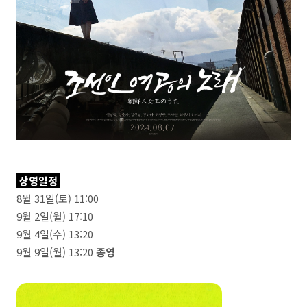
상영일정
8월 31일(토) 11:00
9월 2일(월) 17:10
9월 4일(수) 13:20
9월 9일(월) 13:20
종영