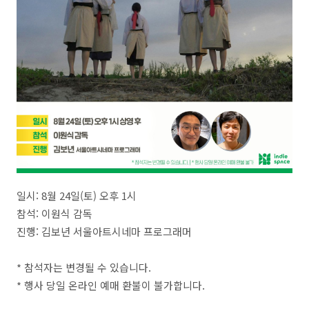
일시: 8월 24일(토) 오후 1시
참석: 이원식 감독
진행: 김보년 서울아트시네마 프로그래머
* 참석자는 변경될 수 있습니다.
* 행사 당일 온라인 예매 환불이 불가합니다.