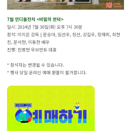
7월 인디돌잔치 <비밀의 언덕>
일시: 2024년 7월 30일(화) 오후 7시 30분
참석: 이지은 감독 | 문승아, 임선우, 장선, 강길우, 장재희, 최현
진, 문서현, 이동찬 배우
진행: 진명현 무브먼트 대표
* 참석자는 변경될 수 있습니다.
* 행사 당일 온라인 예매 환불이 불가합니다.