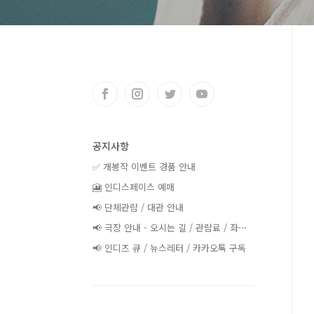
공지사항
✅ 개봉작 이벤트 경품 안내
🎦 인디스페이스 예매
📢 단체관람 / 대관 안내
📢 극장 안내 - 오시는 길 / 관람료 / 좌⋯
📢 인디즈 큐 / 뉴스레터 / 카카오톡 구독