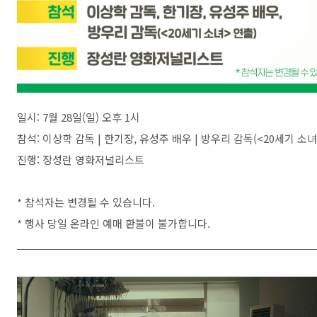
일시: 7월 28일(일) 오후 1시
참석: 이상학 감독 | 한기장, 유성주 배우 | 방우리 감독(<20세기 소녀
진행: 장성란 영화저널리스트
* 참석자는 변경될 수 있습니다.
* 행사 당일 온라인 예매 환불이 불가합니다.