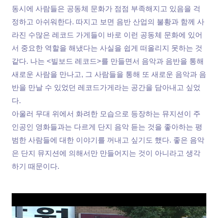
동시에 사람들은 공동체 문화가 점점 부족해지고 있음을 걱
정하고 아쉬워한다. 따지고 보면 음반 산업의 불황과 함께 사
라진 수많은 레코드 가게들이 바로 이런 공동체 문화에 있어
서 중요한 역할을 해냈다는 사실을 쉽게 떠올리지 못하는 것
같다. 나는 <빌보드 레코드>를 만들면서 음악과 음반을 통해
새로운 사람을 만나고, 그 사람들을 통해 또 새로운 음악과 음
반을 만날 수 있었던 레코드가게라는 공간을 담아내고 싶었
다.
아울러 무대 위에서 화려한 모습으로 등장하는 뮤지션이 주
인공인 영화들과는 다르게 단지 음악 듣는 것을 좋아하는 평
범한 사람들에 대한 이야기를 꺼내고 싶기도 했다. 좋은 음악
은 단지 뮤지션에 의해서만 만들어지는 것이 아니라고 생각
하기 때문이다.