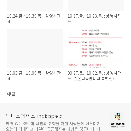
10.24.금.~10.30.목. : 상영시간
10.17.금.~10.23.목. : 상영시간
표
표
10.03.금.~10.09.목. : 상영시간
09.27.토.~10.02.목. : 상영시간
표
표 (일본다큐멘터리 특별전)
댓글
인디스페이스 indiespace
편견 없는 생각과 나만의 취향을 가진 사람들이 어우러져
오늘이 기대되고 내일이 궁금해지는 세상을 꿈꿉니다. 다