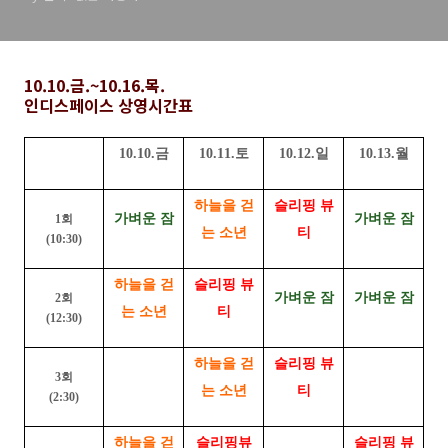
10.10.금.~10.16.목.
인디스페이스 상영시간표
10.10.금
10.11.토
10.12.일
10.13.월
하늘을 걷
슬리핑 뷰
가벼운 잠
가벼운 잠
1회
는 소년
티
(10:30)
하늘을 걷
슬리핑 뷰
가벼운 잠
가벼운 잠
2회
는 소년
티
(12:30)
하늘을 걷
슬리핑 뷰
3회
는 소년
티
(2:30)
하늘을 걷
슬리핑뷰
슬리핑 뷰