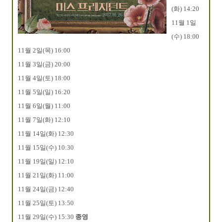
(화) 14:20
11월 1일
(수) 18:00
11월 2일(목) 16:00
11월 3일(금) 20:00
11월 4일(토) 18:00
11월 5일(일) 16:20
11월 6일(월) 11:00
11월 7일(화) 12:10
11월 14일(화) 12:30
11월 15일(수) 10:30
11월 19일(일) 12:10
11월 21일(화) 11:00
11월 24일(금) 12:40
11월 25일(토) 13:50
11월 29일(수) 15:30
종영