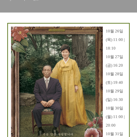
10월 26일
(목) 11:00 |
18:10
10월 27일
(금) 16:20
10월 28일
(토) 19:40
10월 29일
(일) 16:30
10월 30일
(월) 11:00 |
20:00
10월 31일