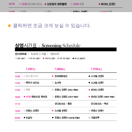
★
클릭하면 조금 크게 보실 수 있습니다.