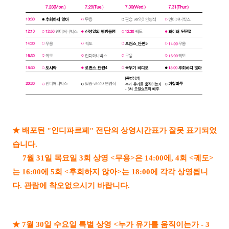
★ 배포된 "인디파르페" 전단의 상영시간표가 잘못 표기되었
습니다.
7월 31일 목요일 3회 상영 <무용>은 14:00에, 4회 <궤도>
는 16:00에 5회 <후회하지 않아>는 18:00에 각각 상영됩니
다.
관람에 착오없으시기 바랍니다.
★ 7월 30일 수요일 특별 상영 <누가 유가를 움직이는가 - 3