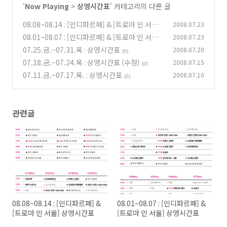
'
Now Playing
>
상영시간표
' 카테고리의 다른 글
08.08~08.14 : [인디파르페] & [트로마 인 서울]
2008.07.23
상영시간표
08.01~08.07 : [인디파르페] & [트로마 인 서울]
2008.07.23
(2)
상영시간표
07.25.금.~07.31.목 : 상영시간표
2008.07.20
(0)
(0)
07.18.금.~07.24.목 : 상영시간표 (수정)
2008.07.15
(0)
07.11.금.~07.17.목. : 상영시간표
2008.07.10
(0)
관련글
08.08~08.14 : [인디파르페] &
08.01~08.07 : [인디파르페] &
[트로마 인 서울] 상영시간표
[트로마 인 서울] 상영시간표