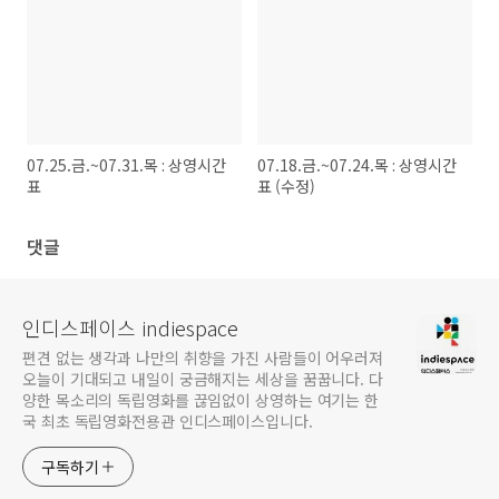
07.25.금.~07.31.목 : 상영시간
07.18.금.~07.24.목 : 상영시간
표
표 (수정)
댓글
인디스페이스 indiespace
편견 없는 생각과 나만의 취향을 가진 사람들이 어우러져
오늘이 기대되고 내일이 궁금해지는 세상을 꿈꿉니다. 다
양한 목소리의 독립영화를 끊임없이 상영하는 여기는 한
국 최초 독립영화전용관 인디스페이스입니다.
구독하기