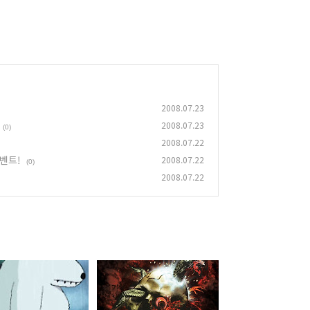
2008.07.23
2008.07.23
(0)
2008.07.22
이벤트!
2008.07.22
(0)
2008.07.22