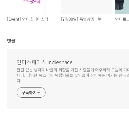
[Event] 인디스페이스의 티켓을 모아랏!
[7월30일] 특별상영 : 누가 유가를 움직이는가 - 3차 오일쇼크의 배후
댓글
인디스페이스 indiespace
편견 없는 생각과 나만의 취향을 가진 사람들이 어우러져 오늘이 기
니다. 다양한 목소리의 독립영화를 끊임없이 상영하는 여기는 한국
다.
구독하기