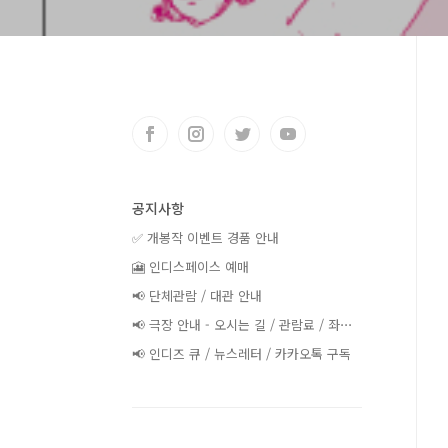
공지사항
✅ 개봉작 이벤트 경품 안내
🎦 인디스페이스 예매
📢 단체관람 / 대관 안내
📢 극장 안내 - 오시는 길 / 관람료 / 좌⋯
📢 인디즈 큐 / 뉴스레터 / 카카오톡 구독