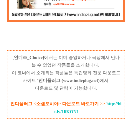
[인디즈_Choice]
에서는 이미 종영하거나 극장에서 만나
볼 수 없었던 작품들을 소개합니다.
이 코너에서 소개되는 작품들은 독립영화 전문 다운로드
사이트
'인디플러그'(
www.indieplug.net
)
에서
다운로드 및 관람이 가능합니다.
인디플러그
<소셜포비아> 다운로드 바로가기 >>
http://bi
t.ly/1liKONf