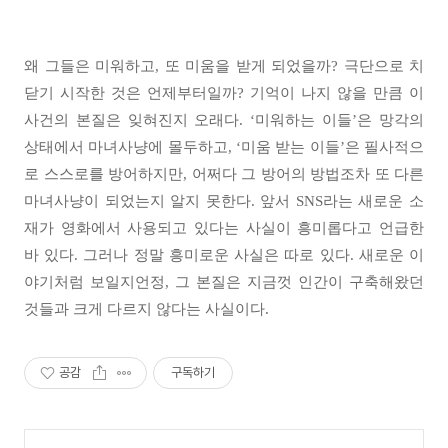
왜 그들은 미워하고, 또 미움을 받게 되었을까? 극단으로 치
닫기 시작한 것은 언제부터일까? 기억이 나지 않을 만큼 이
사건의 본질은 잊혀진지 오래다. ‘미워하는 이들’은 망각의
상태에서 마녀사냥에 몰두하고, ‘미움 받는 이들’은 필사적으
로 스스로를 방어하지만, 어쩌다 그 방어의 방법조차 또 다른
마녀사냥이 되었는지 알지 못한다. 앞서 SNS라는 새로운 소
재가 영화에서 사용되고 있다는 사실이 흥미롭다고 언급한
바 있다. 그러나 정말 흥미로운 사실은 따로 있다. 새로운 이
야기처럼 보일지언정, 그 본질은 지금껏 인간이 구축해왔던
것들과 크게 다르지 않다는 사실이다.
공감
구독하기