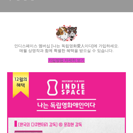
인디스페이스 멤버십 [나는 독립영화愛人이다]
에 가입하세요.
매월 상영작과 함께 특별한 혜택을 받으실 수 있습니다.
가입방법 자세히 보기