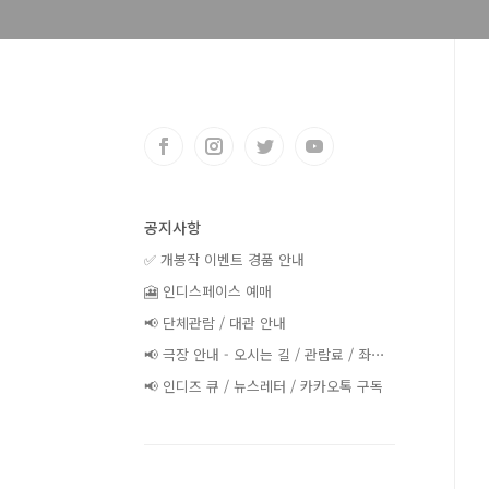
공지사항
✅ 개봉작 이벤트 경품 안내
🎦 인디스페이스 예매
📢 단체관람 / 대관 안내
📢 극장 안내 - 오시는 길 / 관람료 / 좌⋯
📢 인디즈 큐 / 뉴스레터 / 카카오톡 구독