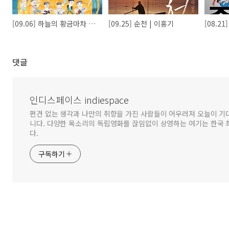
[09.06] 하늘의 황금마차 | 오멸
[09.25] 순천 | 이홍기
[08.2
댓글
인디스페이스 indiespace
편견 없는 생각과 나만의 취향을 가진 사람들이 어우러져 오늘이 기
니다. 다양한 목소리의 독립영화를 끊임없이 상영하는 여기는 한국
다.
구독하기