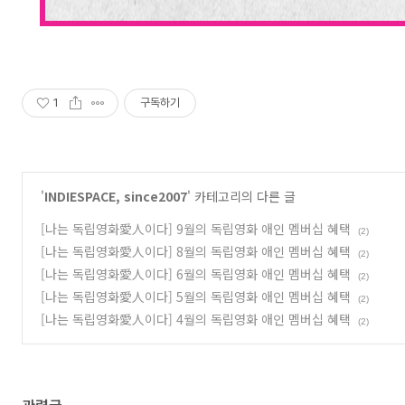
1
구독하기
'
INDIESPACE, since2007
' 카테고리의 다른 글
[나는 독립영화愛人이다] 9월의 독립영화 애인 멤버십 혜택
(2)
[나는 독립영화愛人이다] 8월의 독립영화 애인 멤버십 혜택
(2)
[나는 독립영화愛人이다] 6월의 독립영화 애인 멤버십 혜택
(2)
[나는 독립영화愛人이다] 5월의 독립영화 애인 멤버십 혜택
(2)
[나는 독립영화愛人이다] 4월의 독립영화 애인 멤버십 혜택
(2)