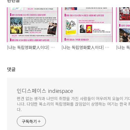
관련글
[나는 독립영화愛人이다] 9월의 독립영화 애인 멤버십 혜택
[나는 독립영화愛人이다] 8월의 독립영화 애인 멤버십 혜택
댓글
인디스페이스 indiespace
편견 없는 생각과 나만의 취향을 가진 사람들이 어우러져 오늘이 기
니다. 다양한 목소리의 독립영화를 끊임없이 상영하는 여기는 한국
다.
구독하기