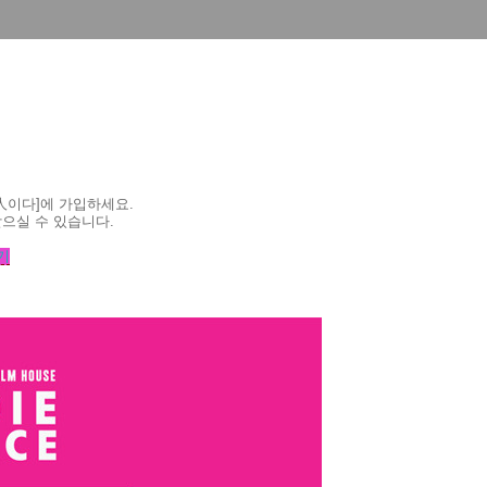
人이다]
에 가입하세요.
으실 수 있습니다.
기