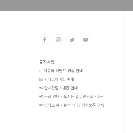
공지사항
✅ 개봉작 이벤트 경품 안내
🎦 인디스페이스 예매
📢 단체관람 / 대관 안내
📢 극장 안내 - 오시는 길 / 관람료 / 좌⋯
📢 인디즈 큐 / 뉴스레터 / 카카오톡 구독