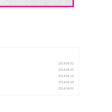
2014.09.02
2014.08.05
2014.06.10
2014.05.09
2014.04.03