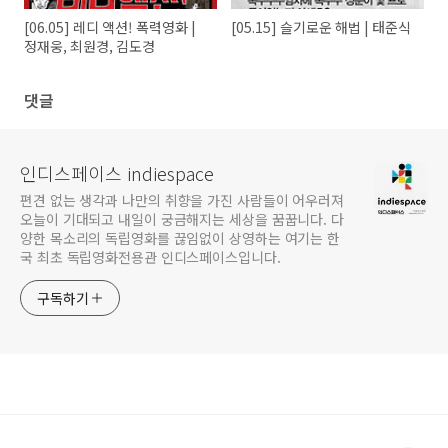
[06.05] 레디 액션! 폭력영화 |
[05.15] 슬기로운 해법 | 태준식
정재웅, 최원경, 김도경
댓글
인디스페이스 indiespace
편견 없는 생각과 나만의 취향을 가진 사람들이 어우러져
오늘이 기대되고 내일이 궁금해지는 세상을 꿈꿉니다. 다
양한 목소리의 독립영화를 끊임없이 상영하는 여기는 한
국 최초 독립영화전용관 인디스페이스입니다.
구독하기