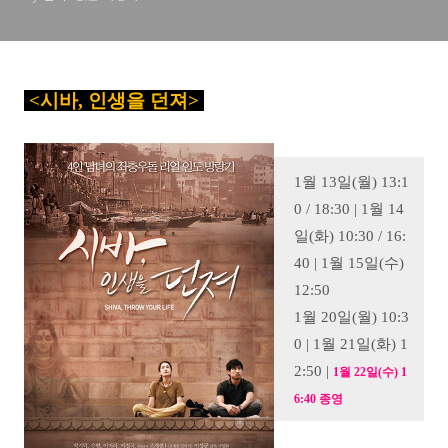
<시바, 인생을 던져
>
1월 13일(월) 13:1
0 / 18:30 | 1월 14
일(화) 10:30 / 16:
40 | 1월 15일(수)
12:50
1월 20일(월) 10:3
0 | 1월 21일(화) 1
2:50 |
1월 22일(수) 1
6:40 종영