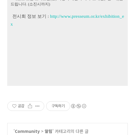
드립니다. (소진시까지)
전시회 정보 보기 :
http://www.presseum.or.kr/exhibition_e
x
공감
구독하기
'
Community
>
알림
' 카테고리의 다른 글