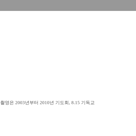
영은 2003년부터 2010년 기도회, 8.15 기독교