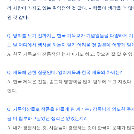
라 사람이 가지고 있는 취약점인 것 같다. 사람들이 생각을 더 
인 것 같다.
Q: 영화를 보기 전까지는 한국 기독교가 기념일들을 다양하게 기
느 날 어디에서 행사를 하는지 알기 어려울 것 같은데 어떻게 알
A: 한국 기독교의 전통적인 행사이기도 하고, 찾으면 잘 알 수 있기
Q: 제목에 관한 질문인데, 영어제목과 한국 제목의 차이는?
A: 한국 제목은 전쟁, 종교적 영향력을 많이 염두에 두고 지었
있다.
Q: 기록영상물로 작품을 만들게 된 계기는? 감독님의 의도한 
금 더 첨부하고싶었던 생각은 없었는지?
A: 내가 경험하는 것, 사람들이 경험하는 것이 한국이 문제가 