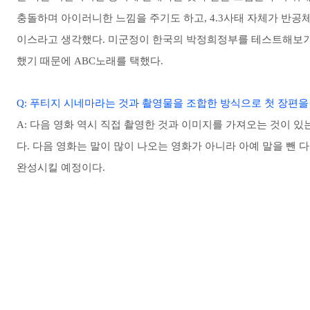
충돌하며 아이러니한 느낌을 주기도 하고, 4.3사태 자체가 반공
이스라고 생각했다. 미군정이 한국의 박정희정부를 테스트해보기 
했기 때문에 ABC노래를 택했다.
Q: 푸티지 시네마라는 것과 촬영물을 조합한 방식으로 첫 장편을
A: 다음 영화 역시 직접 촬영한 것과 이미지를 가져오는 것이 있
다. 다음 영화는 말이 많이 나오는 영화가 아니라 아예 말을 뺀 
완성시킬 예정이다.