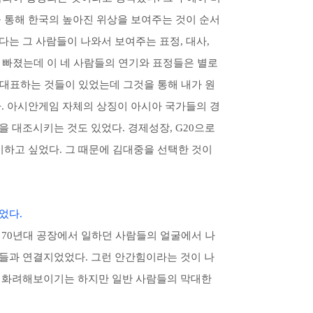
을 통해 한국의 높아진 위상을 보여주는 것이 순서
는 그 사람들이 나와서 보여주는 표정, 대사,
이 빠졌는데 이 네 사람들의 연기와 표정들은 별로
이 대표하는 것들이 있었는데 그것을 통해 내가 원
다. 아시안게임 자체의 상징이 아시아 국가들의 경
을 대조시키는 것도 있었다. 경제성장, G20으로
시하고 싶었다. 그 때문에 김대중을 선택한 것이
었다.
 70년대 공장에서 일하던 사람들의 얼굴에서 나
들과 연결지었었다. 그런 안간힘이라는 것이 나
이 화려해보이기는 하지만 일반 사람들의 막대한