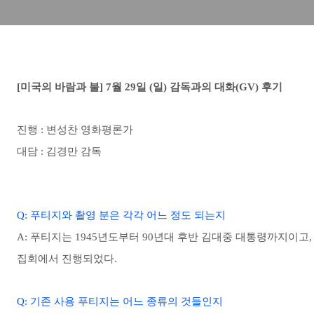
[미국의 바람과 불] 7월 29일 (일) 감독과의 대화(GV) 후기
진행 : 변성찬 영화평론가
대담 : 김경만 감독
Q: 푸티지와 촬영 분은 각각 어느 정도 되는지
A: 푸티지는 1945년도부터 90년대 후반 김대중 대통령까지이고, 촬
집회에서 진행되었다.
Q: 기존 사용 푸티지는 어느 종류의 것들인지