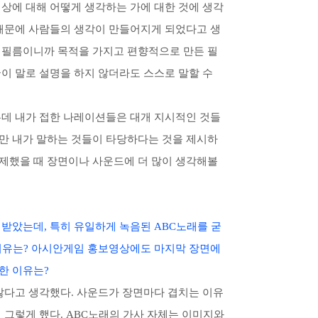
세상에 대해 어떻게 생각하는 가에 대한 것에 생각
 때문에 사람들의 생각이 만들어지게 되었다고 생
 필름이니까 목적을 가지고 편향적으로 만든 필
이 말로 설명을 하지 않더라도 스스로 말할 수
는데 내가 접한 나레이션들은 대개 지시적인 것들
만 내가 말하는 것들이 타당하다는 것을 제시하
제했을 때 장면이나 사운드에 더 많이 생각해볼
 받았는데, 특히 유일하게 녹음된 ABC노래를 굳
 이유는? 아시안게임 홍보영상에도 마지막 장면에
한 이유는?
 않다고 생각했다. 사운드가 장면마다 겹치는 이유
 그렇게 했다. ABC노래의 가사 자체는 이미지와