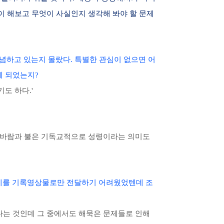
많이 해보고 무엇이 사실인지 생각해 봐야 할 문제
념하고 있는지 몰랐다. 특별한 관심이 없으면 어
게 되었는지?
도 하다.'
다. 바람과 불은 기독교적으로 성령이라는 의미도
주제를 기록영상물로만 전달하기 어려웠었텐데 조
많다는 것인데 그 중에서도 해묵은 문제들로 인해