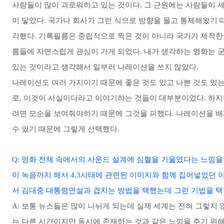
사람들이 많이 괴로워하고 있는 것이다. 그 근원에는 사람들이 
이 닿았다. 국가나 회사가 그런 식으로 방향을 몰고 통제해왔기
각했다. 기록필름은 중립적으로 찍은 것이 아니라 국가가 제작한
름들에 자연스럽게 관심이 가게 되었다. 내가 생각하는 영화는 굳
있는 것이라고 생각해서 일부러 나레이션을 쓰지 않았다.
나레이션도 여러 가지이기 때문에 좋은 것도 있고 나쁜 것도 있
로, 이것이 사실이다라고 이야기하는 것들이 대부분이었다. 하지
려면 모순을 보여줘야하기 때문에 그것을 피했다. 나레이션을 배
수 있기 때문에 그렇게 선택했다.
Q: 영화 전체 속에서의 사운드 설계에 심혈을 기울였다는 느낌을
이 녹음까지 해서 4.3사태에 관련된 이미지와 함께 집어넣었던
서 김대중 대통령연설과 겹치는 방법을 택했는데 그런 기법을 택
A: 보통 뉴스들은 많이 나뉘게 되는데 실제 세계는 전혀 그렇지
는 다른 시간이지만 동시에 존재하는 것과 같은 느낌을 주기 위해