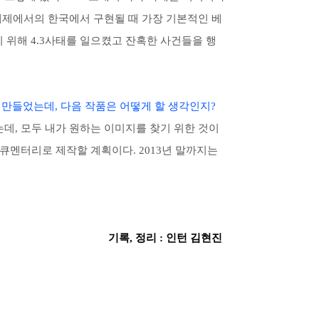
체제에서의 한국에서 구현될 때 가장 기본적인 베
위해 4.3사태를 일으켰고 잔혹한 사건들을 행
 만들었는데, 다음 작품은 어떻게 할 생각인지?
는데, 모두 내가 원하는 이미지를 찾기 위한 것이
다큐멘터리로 제작할 계획이다. 2013년 말까지는
기록, 정리 : 인턴 김현진