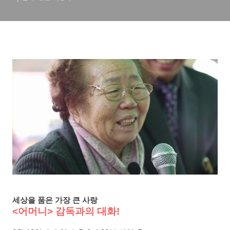
세상을 품은 가장 큰 사랑
<어머니> 감독과의 대화!