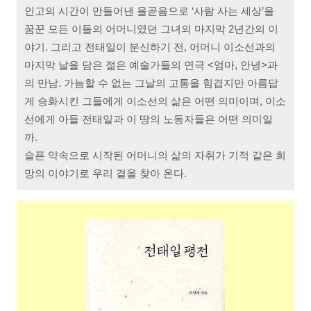
인고의 시간이 만들어낸 올곧음으로 ‘사람 사는 세상’을
꿈꾼 모든 이들의 어머니였던 그녀의 마지막 2년간의 이
야기. 그리고 전태일이 분신하기 전, 어머니 이소선과의
마지막 날을 담은 젊은 예술가들의 연극 <엄마, 안녕>과
의 만남. 가늠할 수 없는 그날의 고통을 힘겹지만 아름답
게 승화시킨 그들에게 이소선의 삶은 어떤 의미이며, 이소
선에게 아들 전태일과 이 땅의 노동자들은 어떤 의미일
까.
슬픈 약속으로 시작된 어머니의 삶의 자취가 기적 같은 희
망의 이야기로 우리 곁을 찾아 온다.